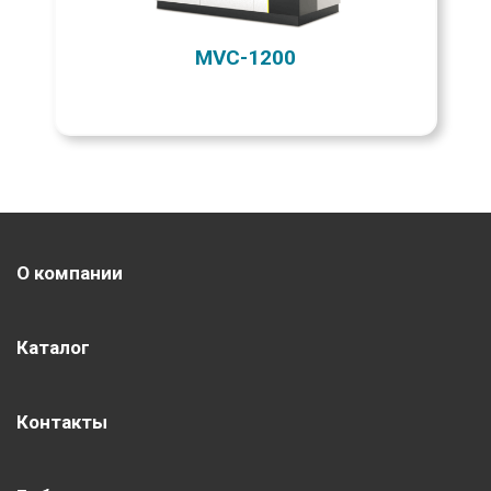
MVC-1200
О компании
Каталог
Контакты