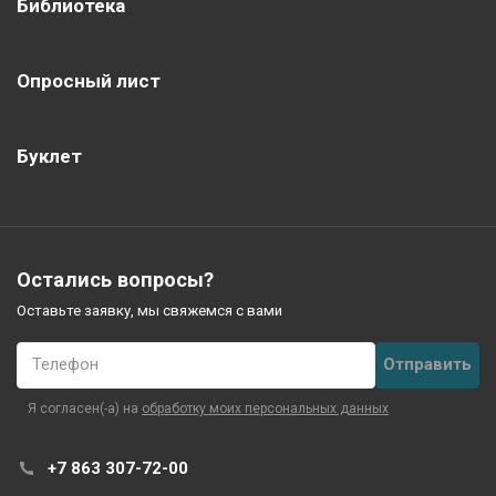
Библиотека
Опросный лист
Буклет
Остались вопросы?
Оставьте заявку, мы свяжемся с вами
Телефон
Я согласен(-а) на
обработку моих персональных данных
+7 863 307-72-00