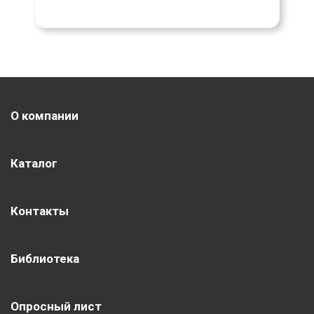
О компании
Каталог
Контакты
Библиотека
Опросный лист