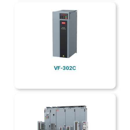
VF-302C