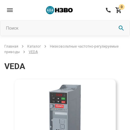
0
Поиск
Низковольтные частотно-регулируемые
Главная
Каталог
VEDA
приводы
VEDA