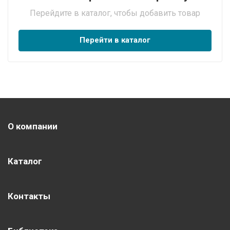
Перейдите в каталог, чтобы добавить товар
Перейти в каталог
О компании
Каталог
Контакты