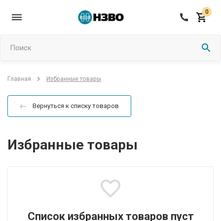
0
Поиск
Избранные товары
Главная
Вернуться к списку товаров
Избранные товары
Список избранных товаров пуст