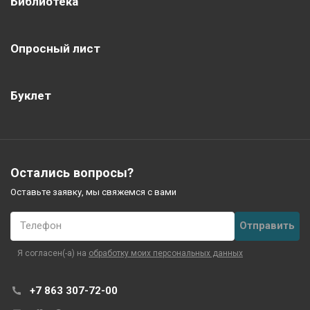
Библиотека
Опросный лист
Буклет
Остались вопросы?
Оставьте заявку, мы свяжемся с вами
Телефон
Я согласен(-а) на
обработку моих персональных данных
+7 863 307-72-00