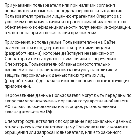
При указании пользователя или при наличии согласия
пользователя возможна передача персональных данных
Пользователя третьим лицам-контрагентам Оператора с
условием принятия такими контрагентами обязательств по
обеспечению конфиденциальности полученной информации,
в частности, при использовании приложений.
Приложения, используемые Пользователями на Сайте,
размещаются и поддерживаются третьими лицами
(разработчиками), которые действуют независимо от
Оператора и не выступают от имени или по поручению
Оператора. Пользователи обязаны самостоятельно
ознакомиться с правилами оказания услуг и политикой
защиты персональных данных таких третьих лиц
(разработчиков) до начала использования соответствующих
приложений.
Персональные данные Пользователя могут быть переданы по
запросам уполномоченных органов государственной власти
РФ только по основаниям и в порядке, установленным
законодательством РФ.
Оператор осуществляет блокирование персональных данных,
относящихся к соответствующему Пользователю, с момента
обращения или запроса Пользователя, или его законного