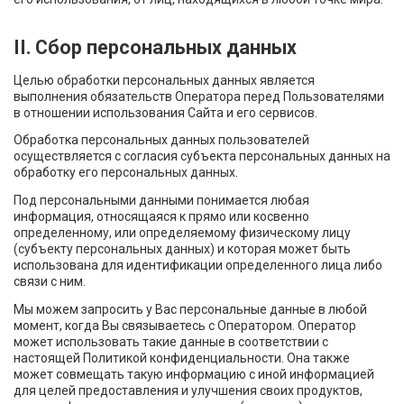
II. Сбор персональных данных
Целью обработки персональных данных является
выполнения обязательств Оператора перед Пользователями
в отношении использования Сайта и его сервисов.
Обработка персональных данных пользователей
осуществляется с согласия субъекта персональных данных на
обработку его персональных данных.
Под персональными данными понимается любая
информация, относящаяся к прямо или косвенно
определенному, или определяемому физическому лицу
(субъекту персональных данных) и которая может быть
использована для идентификации определенного лица либо
связи с ним.
Мы можем запросить у Вас персональные данные в любой
момент, когда Вы связываетесь с Оператором. Оператор
может использовать такие данные в соответствии с
настоящей Политикой конфиденциальности. Она также
может совмещать такую информацию с иной информацией
для целей предоставления и улучшения своих продуктов,