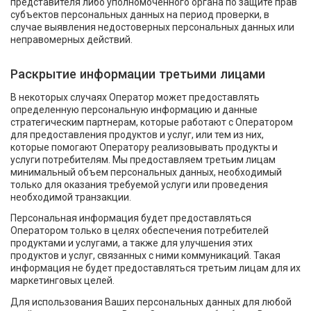
представителя либо уполномоченного органа по защите прав
субъектов персональных данных на период проверки, в
случае выявления недостоверных персональных данных или
неправомерных действий.
Раскрытие информации третьими лицами
В некоторых случаях Оператор может предоставлять
определенную персональную информацию и данные
стратегическим партнерам, которые работают с Оператором
для предоставления продуктов и услуг, или тем из них,
которые помогают Оператору реализовывать продукты и
услуги потребителям. Мы предоставляем третьим лицам
минимальный объем персональных данных, необходимый
только для оказания требуемой услуги или проведения
необходимой транзакции.
Персональная информация будет предоставляться
Оператором только в целях обеспечения потребителей
продуктами и услугами, а также для улучшения этих
продуктов и услуг, связанных с ними коммуникаций. Такая
информация не будет предоставляться третьим лицам для их
маркетинговых целей.
Для использования Ваших персональных данных для любой