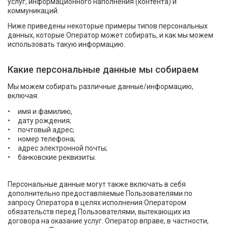
услуг, информационного наполнения (контента) и
коммуникаций.
Ниже приведены некоторые примеры типов персональных
данных, которые Оператор может собирать, и как мы можем
использовать такую информацию.
Какие персональные данные мы собираем
Мы можем собирать различные данные/информацию,
включая:
имя и фамилию,
дату рождения;
почтовый адрес;
номер телефона;
адрес электронной почты;
банковские реквизиты.
Персональные данные могут также включать в себя
дополнительно предоставляемые Пользователями по
запросу Оператора в целях исполнения Оператором
обязательств перед Пользователями, вытекающих из
договора на оказание услуг. Оператор вправе, в частности,