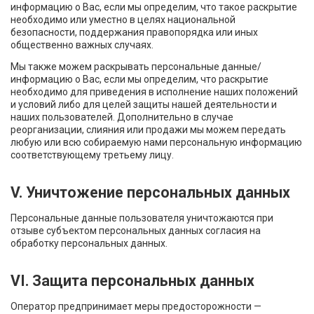
информацию о Вас, если мы определим, что такое раскрытие
необходимо или уместно в целях национальной
безопасности, поддержания правопорядка или иных
общественно важных случаях.
Мы также можем раскрывать персональные данные/
информацию о Вас, если мы определим, что раскрытие
необходимо для приведения в исполнение наших положений
и условий либо для целей защиты нашей деятельности и
наших пользователей. Дополнительно в случае
реорганизации, слияния или продажи мы можем передать
любую или всю собираемую нами персональную информацию
соответствующему третьему лицу.
V. Уничтожение персональных данных
Персональные данные пользователя уничтожаются при
отзыве субъектом персональных данных согласия на
обработку персональных данных.
VI. Защита персональных данных
Оператор предпринимает меры предосторожности —