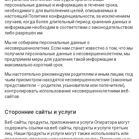
персональные данные и информацию в течение срока,
необходимого для выполнения целей, описываемых в
настоящей Политике конфиденциальности, за исключением
случаев, когда более длительный период хранения данных и
информации необходим в соответствии с законодательством
либо разрешён им.
Мы не собираем персональные данные о
несовершеннолетних. Если нам станет известно о том, что мы
получили персональные данные о несовершеннолетнем, мы
предпримем меры для удаления такой информации в
максимально короткий срок.
Мы настоятельно рекомендуем родителям и иным лицам, под
чьим присмотром находятся несовершеннолетние (законные
представители — родители, усыновители или попечители),
контролировать использование несовершеннолетними веб-
сайтов.
Сторонние сайты и услуги
Веб-сайты, продукты, приложения и услуги Оператора могут
содержать ссылки на веб-сайты, продукты и услуги третьих
лиц. Наши продукты и услуги могут также использовать или