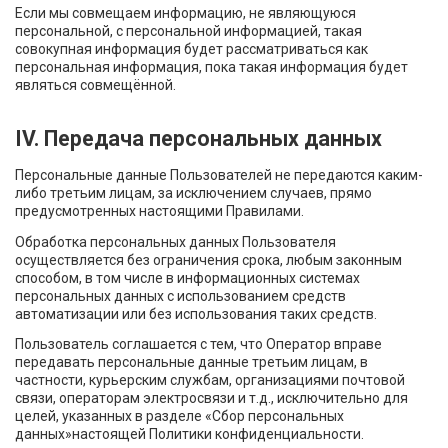
Если мы совмещаем информацию, не являющуюся
персональной, с персональной информацией, такая
совокупная информация будет рассматриваться как
персональная информация, пока такая информация будет
являться совмещённой.
IV. Передача персональных данных
Персональные данные Пользователей не передаются каким-
либо третьим лицам, за исключением случаев, прямо
предусмотренных настоящими Правилами.
Обработка персональных данных Пользователя
осуществляется без ограничения срока, любым законным
способом, в том числе в информационных системах
персональных данных с использованием средств
автоматизации или без использования таких средств.
Пользователь соглашается с тем, что Оператор вправе
передавать персональные данные третьим лицам, в
частности, курьерским службам, организациями почтовой
связи, операторам электросвязи и т.д., исключительно для
целей, указанных в разделе «Сбор персональных
данных»настоящей Политики конфиденциальности.