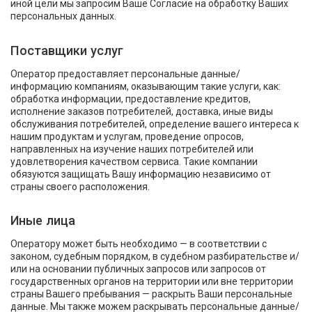
иной цели мы запросим Ваше Согласие на обработку Ваших
персональных данных.
Поставщики услуг
Оператор предоставляет персональные данные/
информацию компаниям, оказывающим такие услуги, как:
обработка информации, предоставление кредитов,
исполнение заказов потребителей, доставка, иные виды
обслуживания потребителей, определение вашего интереса к
нашим продуктам и услугам, проведение опросов,
направленных на изучение наших потребителей или
удовлетворения качеством сервиса. Такие компании
обязуются защищать Вашу информацию независимо от
страны своего расположения.
Иные лица
Оператору может быть необходимо — в соответствии с
законом, судебным порядком, в судебном разбирательстве и/
или на основании публичных запросов или запросов от
государственных органов на территории или вне территории
страны Вашего пребывания — раскрыть Ваши персональные
данные. Мы также можем раскрывать персональные данные/