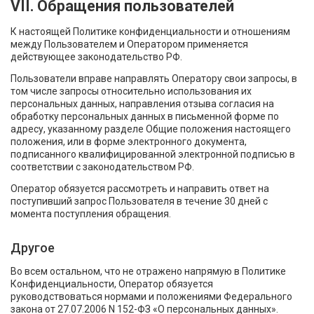
VII. Обращения пользователей
К настоящей Политике конфиденциальности и отношениям
между Пользователем и Оператором применяется
действующее законодательство РФ.
Пользователи вправе направлять Оператору свои запросы, в
том числе запросы относительно использования их
персональных данных, направления отзыва согласия на
обработку персональных данных в письменной форме по
адресу, указанному разделе Общие положения настоящего
положения, или в форме электронного документа,
подписанного квалифицированной электронной подписью в
соответствии с законодательством РФ.
Оператор обязуется рассмотреть и направить ответ на
поступивший запрос Пользователя в течение 30 дней с
момента поступления обращения.
Другое
Во всем остальном, что не отражено напрямую в Политике
Конфиденциальности, Оператор обязуется
руководствоваться нормами и положениями Федерального
закона от 27.07.2006 N 152-ФЗ «О персональных данных».