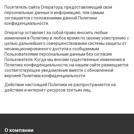
Посетитель сайта Оператора, предоставляющий свои
персональные данные и информацию, тем самым
соглашается с положениями данной Политики
конфиденциальности.
Оператор оставляет за собой право вносить любые
изменения в Политику в любое время по своему усмотрению с
целью дальнейшего совершенствования системы защиты от
несанкционированного доступа к сообщаемым
Пользователями персональным данным без согласия
Пользователя. Когда мы вносим существенные изменения в
Политику конфиденциальности, на нашем сайте размещается
соответствующее уведомление вместе с обновлённой
версией Политики конфиденциальности.
Действие настоящей Политики не распространяется на
действия и интернет-ресурсов третьих лиц.
О компании