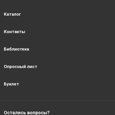
Каталог
Контакты
Библиотека
Опросный лист
Буклет
Остались вопросы?