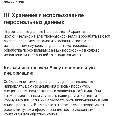
недоступны.
III. Хранение и использование
персональных данных
Персональные данные Пользователей хранятся
исключительно на электронных носителях и обрабатываются
с использованием автоматизированных систем, за
исключением случаев, когда неавтоматизированная
обработка персональных данных необходима в связи с
исполнением требований законодательства.
Как мы используем Вашу персональную
информацию
Собираемые нами персональные данные позволяют
направлять Вам уведомления о новых продуктах,
специальных предложениях и различных событиях. Они
также помогают нам улучшать наши услуги, контент и
коммуникации. Если Вы не желаете быть включенным в наш
список рассылки, Вы можете в любое время отказаться от
рассылки путём информирования нас по указанным
контактам для обратной связи.