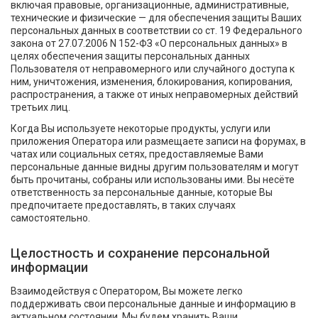
включая правовые, организационные, административные,
технические и физические — для обеспечения защиты Ваших
персональных данных в соответствии со ст. 19 Федерального
закона от 27.07.2006 N 152-ФЗ «О персональных данных» в
целях обеспечения защиты персональных данных
Пользователя от неправомерного или случайного доступа к
ним, уничтожения, изменения, блокирования, копирования,
распространения, а также от иных неправомерных действий
третьих лиц.
Когда Вы используете некоторые продукты, услуги или
приложения Оператора или размещаете записи на форумах, в
чатах или социальных сетях, предоставляемые Вами
персональные данные видны другим пользователям и могут
быть прочитаны, собраны или использованы ими. Вы несёте
ответственность за персональные данные, которые Вы
предпочитаете предоставлять, в таких случаях
самостоятельно.
Целостность и сохранение персональной
информации
Взаимодействуя с Оператором, Вы можете легко
поддерживать свои персональные данные и информацию в
актуальном состоянии. Мы будем хранить Ваши