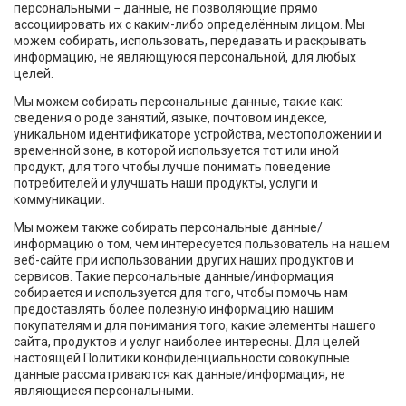
персональными − данные, не позволяющие прямо
ассоциировать их с каким-либо определённым лицом. Мы
можем собирать, использовать, передавать и раскрывать
информацию, не являющуюся персональной, для любых
целей.
Мы можем собирать персональные данные, такие как:
сведения о роде занятий, языке, почтовом индексе,
уникальном идентификаторе устройства, местоположении и
временной зоне, в которой используется тот или иной
продукт, для того чтобы лучше понимать поведение
потребителей и улучшать наши продукты, услуги и
коммуникации.
Мы можем также собирать персональные данные/
информацию о том, чем интересуется пользователь на нашем
веб-сайте при использовании других наших продуктов и
сервисов. Такие персональные данные/информация
собирается и используется для того, чтобы помочь нам
предоставлять более полезную информацию нашим
покупателям и для понимания того, какие элементы нашего
сайта, продуктов и услуг наиболее интересны. Для целей
настоящей Политики конфиденциальности совокупные
данные рассматриваются как данные/информация, не
являющиеся персональными.