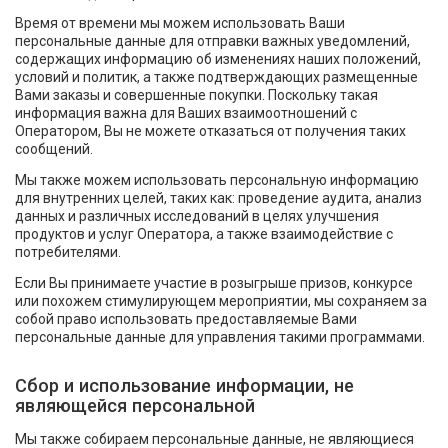
Время от времени мы можем использовать Ваши
персональные данные для отправки важных уведомлений,
содержащих информацию об изменениях наших положений,
условий и политик, а также подтверждающих размещенные
Вами заказы и совершенные покупки. Поскольку такая
информация важна для Ваших взаимоотношений с
Оператором, Вы не можете отказаться от получения таких
сообщений.
Мы также можем использовать персональную информацию
для внутренних целей, таких как: проведение аудита, анализ
данных и различных исследований в целях улучшения
продуктов и услуг Оператора, а также взаимодействие с
потребителями.
Если Вы принимаете участие в розыгрыше призов, конкурсе
или похожем стимулирующем мероприятии, мы сохраняем за
собой право использовать предоставляемые Вами
персональные данные для управления такими программами.
Сбор и использование информации, не
являющейся персональной
Мы также собираем персональные данные, не являющиеся