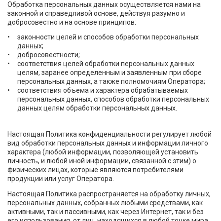
Обработка персональных данных осуществляется нами на
законной и справедливой основе, действуя разумно и
добросовестно и на основе принципов:
законности целей и способов обработки персональных
данных;
добросовестности;
соответствия целей обработки персональных данных
целям, заранее определенным и заявленным при сборе
персональных данных, а также полномочиям Оператора;
соответствия объема и характера обрабатываемых
персональных данных, способов обработки персональных
данных целям обработки персональных данных.
Настоящая Политика конфиденциальности регулирует любой
вид обработки персональных данных и информации личного
характера (любой информации, позволяющей установить
личность, и любой иной информации, связанной с этим) о
физических лицах, которые являются потребителями
продукции или услуг Оператора.
Настоящая Политика распространяется на обработку личных,
персональных данных, собранных любыми средствами, как
активными, так и пассивными, как через Интернет, так и без
его использования, от лиц, находящихся в любой точке мира.