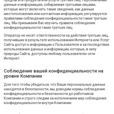
предлагать продукты или услуги третьих лиц. Персональные
данные и информация, собираемая третьими лицами,
которые могут включать такие сведения, как данные
местоположения или контактная информация, регулируется
правилами соблюдения конфиденциальности таких третьих
лиц. Мы призываем Вас изучать правила соблюдения
конфиденциальности таких третьих лиц.
Оператор не несет ответственности за действия третьих лиц,
получивших в результате использования Интернета или Услуг
Сайта доступ к информации о Пользователе и за последствия
использования данных и информации, которые, в силу
природы Сайта, доступны любому пользователю сети
Интернет.
Соблюдение вашей конфиденциальности на
уровне Компании
Для того чтобы убедиться, что Ваши персональные данные
находятся в безопасности, мы доводим нормы соблюдения
конфиденциальности и безопасности до работников
Компании и строго следим за исполнением мер соблюдения
конфиденциальности внутри Компании.