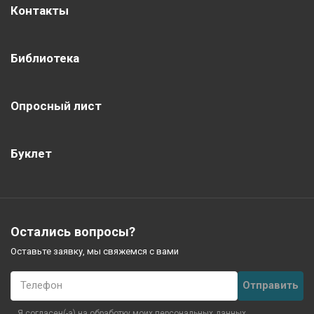
Контакты
Библиотека
Опросный лист
Буклет
Остались вопросы?
Оставьте заявку, мы свяжемся с вами
Телефон
Я согласен(-а) на
обработку моих персональных данных