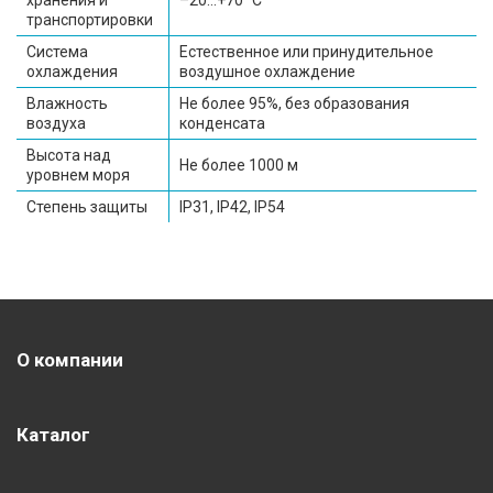
транспортировки
Система
Естественное или принудительное
охлаждения
воздушное охлаждение
Влажность
Не более 95%, без образования
воздуха
конденсата
Высота над
Не более 1000 м
уровнем моря
Степень защиты
IP31, IP42, IP54
О компании
Каталог