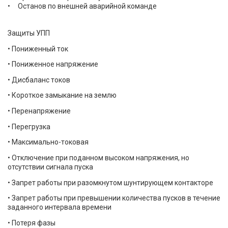
Останов по внешней аварийной команде
Защиты УПП
• Пониженный ток
• Пониженное напряжение
• Дисбаланс токов
• Короткое замыкание на землю
• Перенапряжение
• Перегрузка
• Максимально-токовая
• Отключение при поданном высоком напряжения, но
отсутствии сигнала пуска
• Запрет работы при разомкнутом шунтирующем контакторе
• Запрет работы при превышении количества пусков в течение
заданного интервала времени
• Потеря фазы