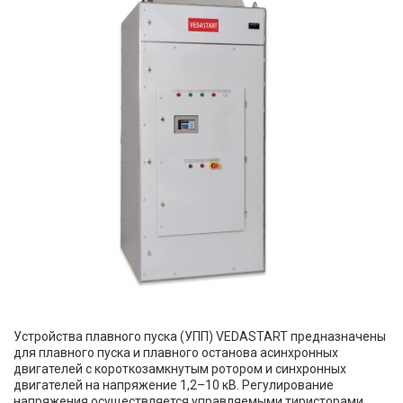
Устройства плавного пуска (УПП) VEDASTART предназначены
для плавного пуска и плавного останова асинхронных
двигателей с короткозамкнутым ротором и синхронных
двигателей на напряжение 1,2–10 кВ. Регулирование
напряжения осуществляется управляемыми тиристорами.