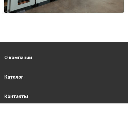
О компании
Каталог
Контакты
Библиотека