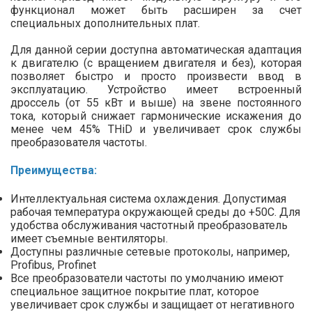
функционал может быть расширен за счет
специальных дополнительных плат.
Для данной серии доступна автоматическая адаптация
к двигателю (с вращением двигателя и без), которая
позволяет быстро и просто произвести ввод в
эксплуатацию. Устройство имеет встроенный
дроссель (от 55 кВт и выше) на звене постоянного
тока, который снижает гармонические искажения до
менее чем 45% THiD и увеличивает срок службы
преобразователя частоты.
Преимущества
:
Интеллектуальная система охлаждения. Допустимая
рабочая температура окружающей среды до +50С. Для
удобства обслуживания частотный преобразователь
имеет съемные вентиляторы.
Доступны различные сетевые протоколы, например,
Profibus, Profinet
Все преобразователи частоты по умолчанию имеют
специальное защитное покрытие плат, которое
увеличивает срок службы и защищает от негативного