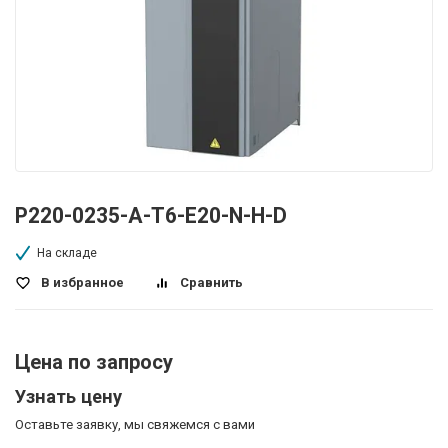
P220-0235-A-T6-E20-N-H-D
На складе
В избранное
Сравнить
Цена по запросу
Узнать цену
Оставьте заявку, мы свяжемся с вами