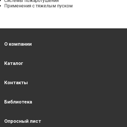
Системы пожаротушения
Применения с тяжелым пуском
О компании
Каталог
Контакты
Библиотека
Опросный лист