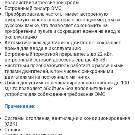
воздействия агрессивной среды
Встроенный фильтр ЭМС
Преобразователь частоты имеет встроенную
цифровую панель оператора с потенциометром на
русском языке, что позволяет сэкономить на
приобретении пульта и сокращает время на ввод в
эксплуатацию
Автоматическая адаптация к двигателю сокращает
время для ввода в эксплуатацию
Встроенный тормозной прерыватель до 22 кВт,
встроенный сетевой дроссель свыше 45 кВт
Частотный преобразователь работает с различными
типами двигателей, в том числе с синхронными
двигателями на постоянных магнитах
Длина допустимого неэкранированного кабеля до 100
м, что позволяет обойтись без дополнительных
устройств для соблюдения требования ЭМС
Применение:
Системы отопления, вентиляции и кондиционирования
(ОВК)
Станки