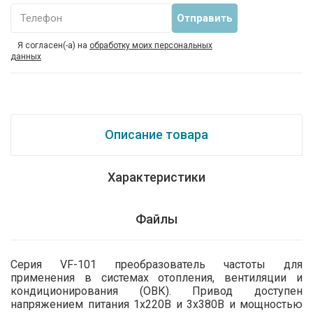
Телефон
Я согласен(-а) на
обработку моих персональных
данных
Описание товара
Характеристики
Файлы
Серия VF-101 преобразователь частоты для
применения в системах отопления, вентиляции и
кондиционирования (ОВК). Привод доступен
напряжением питания 1х220В и 3х380В и мощностью