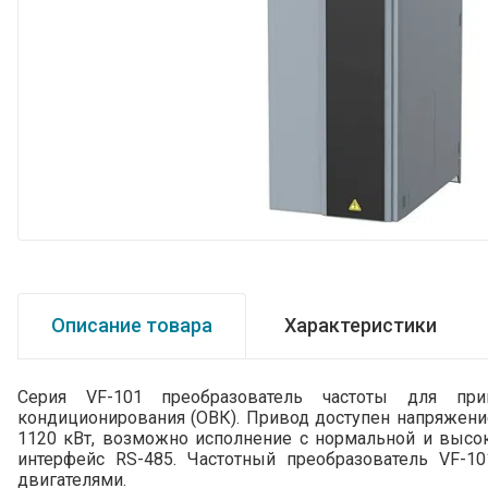
Описание товара
Характеристики
Серия VF-101 преобразователь частоты для при
кондиционирования (ОВК). Привод доступен напряжени
1120 кВт, возможно исполнение с нормальной и высо
интерфейс RS-485. Частотный преобразователь VF-
двигателями.