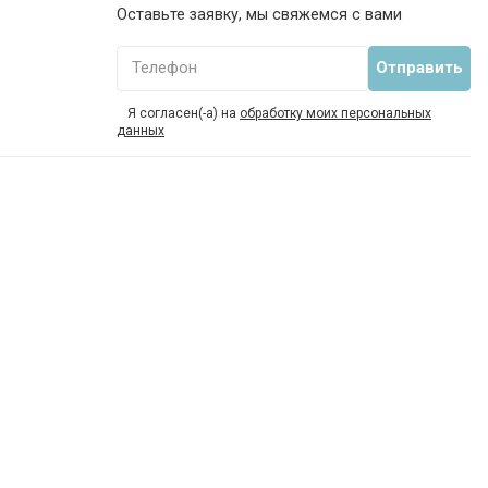
Оставьте заявку, мы свяжемся с вами
Телефон
Я согласен(-а) на
обработку моих персональных
данных