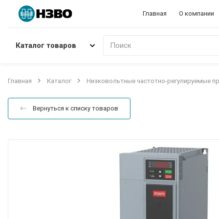
Главная
О компании
Каталог товаров
Поиск
Главная
Каталог
Низковольтные частотно-регулируемые п
Вернуться к списку товаров