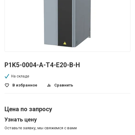
P1K5-0004-A-T4-E20-B-H
На складе
В избранное
Сравнить
Цена по запросу
Узнать цену
Оставьте заявку, мы свяжемся с вами