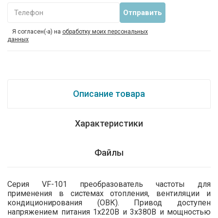
Телефон
Я согласен(-а) на
обработку моих персональных
данных
Описание товара
Характеристики
Файлы
Серия VF-101 преобразователь частоты для
применения в системах отопления, вентиляции и
кондиционирования (ОВК). Привод доступен
напряжением питания 1х220В и 3х380В и мощностью