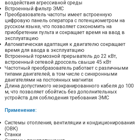
воздействия агрессивной среды
Встроенный фильтр ЭМС
Преобразователь частоты имеет встроенную
цифровую панель оператора с потенциометром на
русском языке, что позволяет сэкономить на
приобретении пульта и сокращает время на ввод в
эксплуатацию
Автоматическая адаптация к двигателю сокращает
время для ввода в эксплуатацию
Встроенный тормозной прерыватель до 22 кВт,
встроенный сетевой дроссель свыше 45 кВт
Частотный преобразователь работает с различными
типами двигателей, в том числе с синхронными
двигателями на постоянных магнитах
Длина допустимого неэкранированного кабеля до 100
м, что позволяет обойтись без дополнительных
устройств для соблюдения требования ЭМС
Применение:
Системы отопления, вентиляции и кондиционирования
(ОВК)
Станки