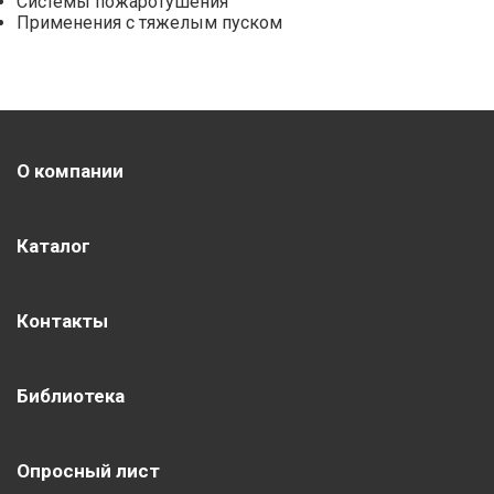
Системы пожаротушения
Применения с тяжелым пуском
О компании
Каталог
Контакты
Библиотека
Опросный лист