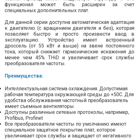
функционал может быть расширен за счет
специальных дополнительных плат.
Для данной серии доступна автоматическая адаптация
к двигателю (с вращением двигателя и без), которая
позволяет быстро и просто произвести ввод в
эксплуатацию. Устройство имеет встроенный
дроссель (от 55 кВт и выше) на звене постоянного
тока, который снижает гармонические искажения до
менее чем 45% THiD и увеличивает срок службы
преобразователя частоты.
Преимущества
:
Интеллектуальная система охлаждения. Допустимая
рабочая температура окружающей среды до +50С. Для
удобства обслуживания частотный преобразователь
имеет съемные вентиляторы.
Доступны различные сетевые протоколы, например,
Profibus, Profinet
Все преобразователи частоты по умолчанию имеют
специальное защитное покрытие плат, которое
увеличивает срок службы и защищает от негативного