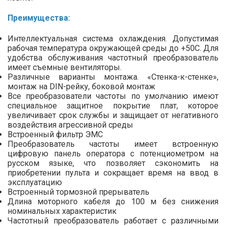
Преимущества:
Интеллектуальная система охлаждения. Допустимая
рабочая температура окружающей среды до +50С. Для
удобства обслуживания частотный преобразователь
имеет съемные вентиляторы.
Различные варианты монтажа. «Стенка-к-стенке»,
монтаж на DIN-рейку, боковой монтаж
Все преобразователи частоты по умолчанию имеют
специальное защитное покрытие плат, которое
увеличивает срок службы и защищает от негативного
воздействия агрессивной среды
Встроенный фильтр ЭМС
Преобразователь частоты имеет встроенную
цифровую панель оператора с потенциометром на
русском языке, что позволяет сэкономить на
приобретении пульта и сокращает время на ввод в
эксплуатацию
Встроенный тормозной прерыватель
Длина моторного кабеля до 100 м без снижения
номинальных характеристик
Частотный преобразователь работает с различными