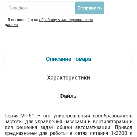
Телефон
Я согласен(-а) на
обработку моих персональных
данных
Описание товара
Характеристики
Файлы
Серия VF-51 – это универсальный преобразователь
частоты для управления насосами и вентиляторами и
для решения задач общей автоматизации. Привод
предназначен для работы в сетях питания 1х220В и