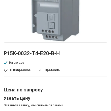
P15K-0032-T4-E20-B-H
На складе
В избранное
Сравнить
Цена по запросу
Узнать цену
Оставьте заявку, мы свяжемся с вами