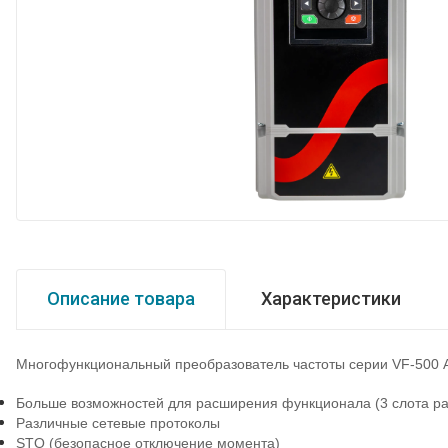
Описание товара
Характеристики
Многофункциональный преобразователь частоты серии
VF
-500
Больше возможностей для расширения функционала (3 слота р
Различные сетевые протоколы
STO (безопасное отключение момента)