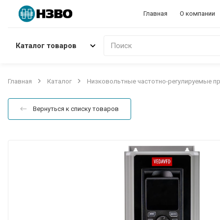
Главная
О компании
Каталог товаров
Поиск
Главная
Каталог
Низковольтные частотно-регулируемые п
Вернуться к списку товаров