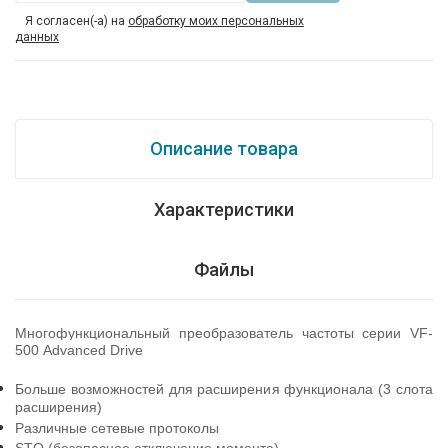
Я согласен(-а) на
обработку моих персональных
данных
Описание товара
Характеристики
Файлы
Многофункциональный преобразователь частоты серии
VF
-
500
Advanced
Drive
Больше возможностей для расширения функционала (3 слота
расширения)
Различные сетевые протоколы