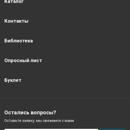
Каталог
Контакты
Библиотека
Опросный лист
Буклет
Остались вопросы?
Оставьте заявку, мы свяжемся с вами