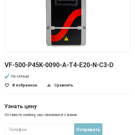
VF-500-P45K-0090-A-T4-E20-N-C3-D
На складе
В избранное
Сравнить
Узнать цену
Оставьте заявку, мы свяжемся с вами
Телефон