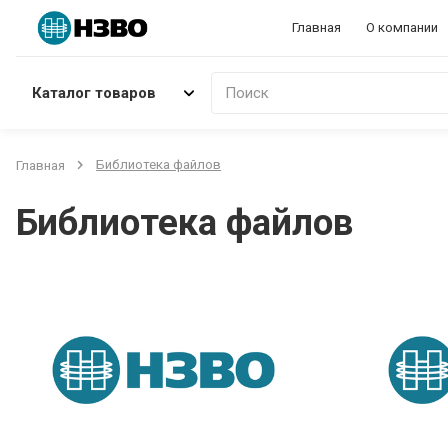
Главная
О компании
Каталог товаров
Поиск
Библиотека файлов
Главная
Библиотека файлов