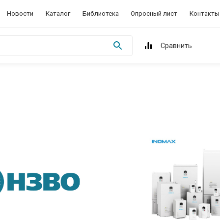
Новости
Каталог
Библиотека
Опросный лист
Контакты
Сравнить