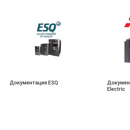
Документация ESQ
Документ
Electric